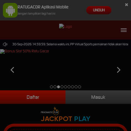
×
RATUGACOR Aplikasi Mobile
UNDUH
Jangan tampilkan lagi hari ini
9 sampai 30-Sep-2026 14.59.59. Selama waktu ini, PP Virtual Sports permainan tidak akan ters
Daftar
Masuk
JACKPOT
PLAY