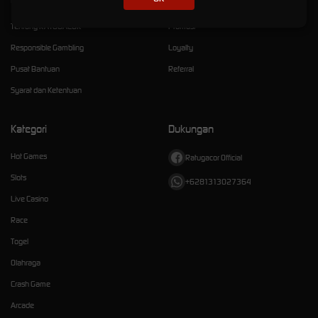
Tentang RATUGACOR
Promosi
Responsible Gambling
Loyalty
Pusat Bantuan
Referral
Syarat dan Ketentuan
Kategori
Dukungan
Hot Games
Ratugacor Official
Slots
+6281313027364
Live Casino
Race
Togel
Olahraga
Crash Game
Arcade