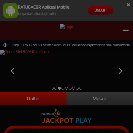
×
RATUGACOR Aplikasi Mobile
UNDUH
Jangan tampilkan lagi hari ini
ampai 30-Sep-2026 14.59.59. Selama waktu ini, PP Virtual Sports permainan tidak akan tersedi
Daftar
Masuk
JACKPOT
PLAY