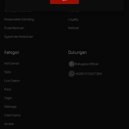
Tentang RATUGACOR
Promosi
Responsible Gambling
Loyalty
Pusat Bantuan
Referral
Syarat dan Ketentuan
Kategori
Dukungan
Hot Games
Ratugacor Official
Slots
+6281313027364
Live Casino
Race
Togel
Olahraga
Crash Game
Arcade