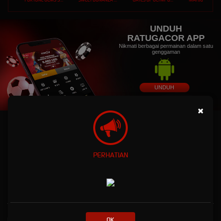
UNDUH
RATUGACOR APP
Nikmati berbagai permainan dalam satu
genggaman
UNDUH
PANDUAN INSTALASI
×
RATUGACOR: Aplikasi Rekomendasi Main Slot88 Gacor
Resmi Terbaru Gampang Menang
PERHATIAN
RATUGACOR
menjadi sebuah platform terpilih yang menyediakan link download aplikasi
yang menjadi rekomendasi tempat bermain slot88 gacor dengan tampilan responsif ringan
akses cepat dengan menggunakan link alternatif anti blokir.
OK
Kebijaksanaan
Platform