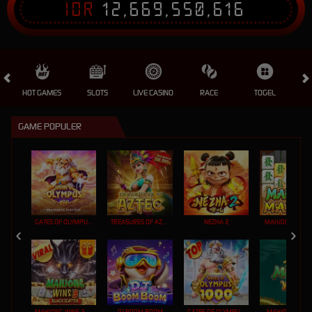
IDR
12,669,550,616
HOT GAMES
SLOTS
LIVE CASINO
RACE
TOGEL
OL
GAME POPULER
GATES OF OLYMPUS POP
TREASURES OF AZTEC
NEZHA 2
MAHJONG MAX
MAHJONG WINS 3 – BLACK SCATTER
DJ BOOM BOOM
GATES OF OLYMPUS 1000
MAHJONG WAYS