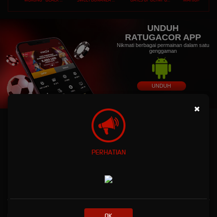
UNDUH
RATUGACOR APP
Nikmati berbagai permainan dalam satu
genggaman
UNDUH
PANDUAN INSTALASI
×
RATUGACOR: Aplikasi Rekomendasi Main Slot88 Gacor
Resmi Terbaru Gampang Menang
PERHATIAN
RATUGACOR
menjadi sebuah platform terpilih yang menyediakan link download aplikasi
yang menjadi rekomendasi tempat bermain slot88 gacor dengan tampilan responsif ringan
akses cepat dengan menggunakan link alternatif anti blokir.
OK
Kebijaksanaan
Platform