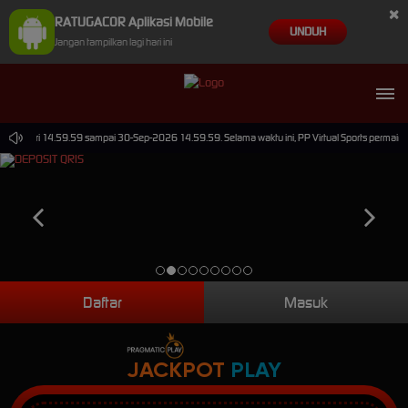
×
RATUGACOR Aplikasi Mobile
UNDUH
Jangan tampilkan lagi hari ini
-2026 dari 14.59.59 sampai 30-Sep-2026 14.59.59. Selama waktu ini, PP Virtual Sports permain
Daftar
Masuk
JACKPOT
PLAY