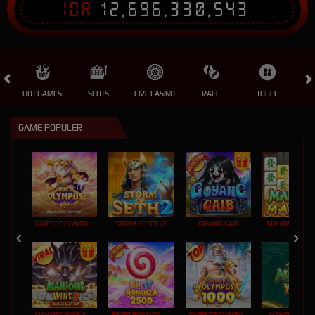
IDR
12,696,330,543
HOT GAMES
SLOTS
LIVE CASINO
RACE
TOGEL
OL
GAME POPULER
GATES OF OLYMPUS POP
STORM OF SETH 2
GOYANG GAIB
MAHJONG MAX
MAHJONG WINS 3 – BLACK SCATTER
SWEET BONANZA 2500
GATES OF OLYMPUS 1000
MAHJONG WAYS